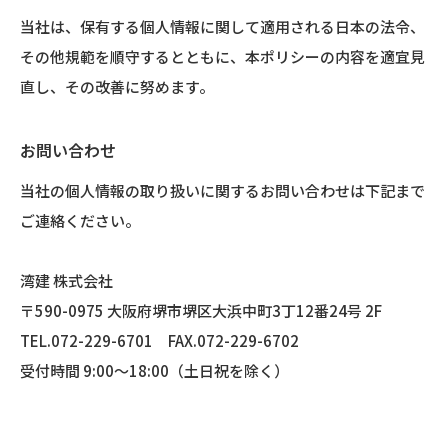
当社は、保有する個人情報に関して適用される日本の法令、
その他規範を順守するとともに、本ポリシーの内容を適宜見
直し、その改善に努めます。
お問い合わせ
当社の個人情報の取り扱いに関するお問い合わせは下記まで
ご連絡ください。
湾建 株式会社
〒590-0975 大阪府堺市堺区大浜中町3丁12番24号 2F
TEL.072-229-6701
FAX.072-229-6702
受付時間 9:00～18:00（土日祝を除く）