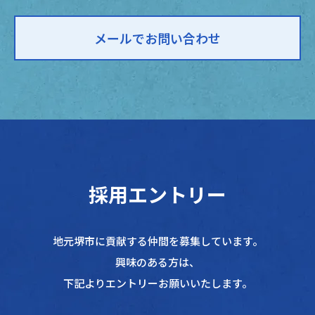
メールでお問い合わせ
採用エントリー
地元堺市に貢献する仲間を募集しています。
興味のある方は、
下記よりエントリーお願いいたします。