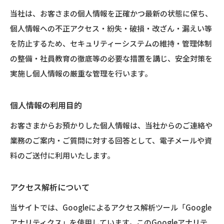
当社は、お客さまの個人情報を正確かつ最新の状態に保ち、
個人情報への不正アクセス・紛失・破損・改ざん・漏えい等
を防止するため、セキュリティーシステムの維持・管理体制
の整備・社員教育の徹底等の必要な措置を講じ、安全対策を
実施し個人情報の厳重な管理を行います。
個人情報の利用目的
お客さまからお預かりした個人情報は、当社からのご連絡や
業務のご案内・ご質問に対する回答として、電子メールや資
料のご送付に利用いたします。
アクセス解析について
当サイトでは、Googleによるアクセス解析ツール「Google
アナリティクス」を使用しています。このGoogleアナリテ