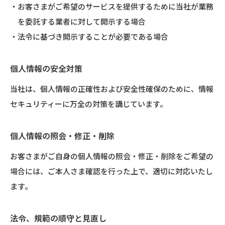
お客さまがご希望のサービスを提供するために当社が業務
を委託する業者に対して開示する場合
法令に基づき開示することが必要である場合
個人情報の安全対策
当社は、個人情報の正確性および安全性確保のために、情報
セキュリティーに万全の対策を講じています。
個人情報の照会・修正・削除
お客さまがご自身の個人情報の照会・修正・削除をご希望の
場合には、ご本人さま確認を行った上で、適切に対応いたし
ます。
法令、規範の順守と見直し