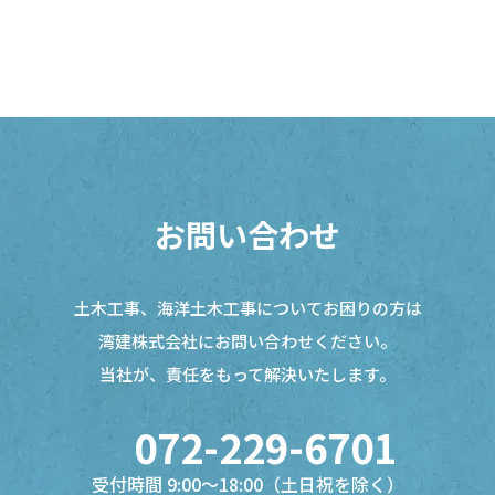
お問い合わせ
土木工事、海洋土木工事についてお困りの方は
湾建株式会社にお問い合わせください。
当社が、責任をもって解決いたします。
072-229-6701
受付時間 9:00～18:00（土日祝を除く）