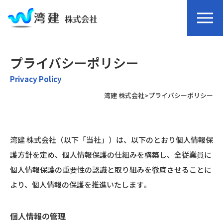
プライバシーポリシー
Privacy Policy
湾建 株式会社
>
プライバシーポリシー
湾建 株式会社（以下「当社」）は、以下のとおり個人情報保
護方針を定め、個人情報保護の仕組みを構築し、全従業員に
個人情報保護の重要性の認識と取り組みを徹底させることに
より、個人情報の保護を推進いたします。
個人情報の管理