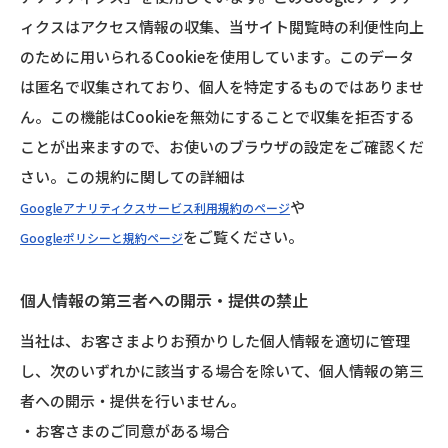
ィクスはアクセス情報の収集、当サイト閲覧時の利便性向上
のために用いられるCookieを使用しています。このデータ
は匿名で収集されており、個人を特定するものではありませ
ん。この機能はCookieを無効にすることで収集を拒否する
ことが出来ますので、お使いのブラウザの設定をご確認くだ
さい。この規約に関しての詳細は
や
Googleアナリティクスサービス利用規約のページ
をご覧ください。
Googleポリシーと規約ページ
個人情報の第三者への開示・提供の禁止
当社は、お客さまよりお預かりした個人情報を適切に管理
し、次のいずれかに該当する場合を除いて、個人情報の第三
者への開示・提供を行いません。
お客さまのご同意がある場合