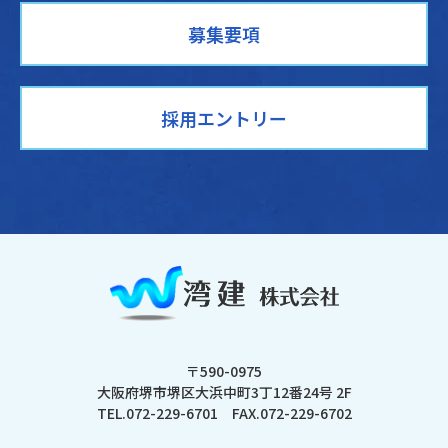
募集要項
採用エントリー
〒590-0975
大阪府堺市堺区大浜中町3丁12番24号 2F
TEL.072-229-6701
FAX.072-229-6702